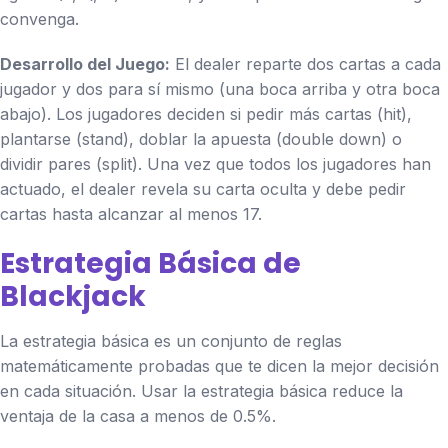
convenga.
Desarrollo del Juego:
El dealer reparte dos cartas a cada
jugador y dos para sí mismo (una boca arriba y otra boca
abajo). Los jugadores deciden si pedir más cartas (hit),
plantarse (stand), doblar la apuesta (double down) o
dividir pares (split). Una vez que todos los jugadores han
actuado, el dealer revela su carta oculta y debe pedir
cartas hasta alcanzar al menos 17.
Estrategia Básica de
Blackjack
La estrategia básica es un conjunto de reglas
matemáticamente probadas que te dicen la mejor decisión
en cada situación. Usar la estrategia básica reduce la
ventaja de la casa a menos de 0.5%.