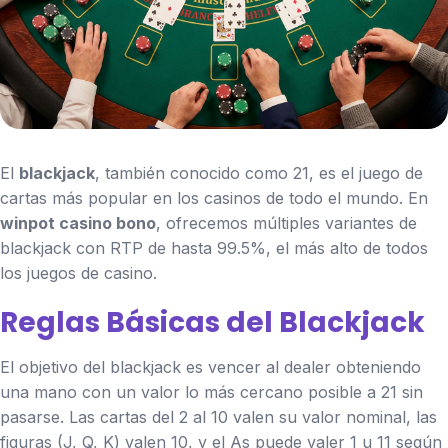
El
blackjack
, también conocido como 21, es el juego de
cartas más popular en los casinos de todo el mundo. En
winpot casino bono
, ofrecemos múltiples variantes de
blackjack con RTP de hasta 99.5%, el más alto de todos
los juegos de casino.
Reglas Básicas del Blackjack
El objetivo del blackjack es vencer al dealer obteniendo
una mano con un valor lo más cercano posible a 21 sin
pasarse. Las cartas del 2 al 10 valen su valor nominal, las
figuras (J, Q, K) valen 10, y el As puede valer 1 u 11 según