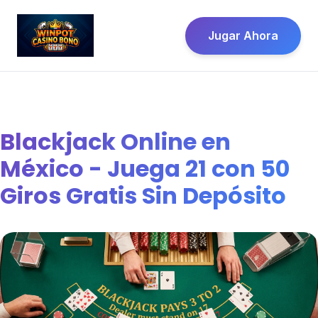
Jugar Ahora
Blackjack Online en
México - Juega 21 con 50
Giros Gratis Sin Depósito