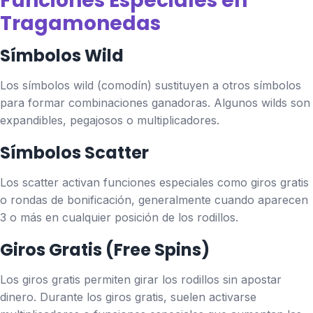
Funciones Especiales en
Tragamonedas
Símbolos Wild
Los símbolos wild (comodín) sustituyen a otros símbolos
para formar combinaciones ganadoras. Algunos wilds son
expandibles, pegajosos o multiplicadores.
Símbolos Scatter
Los scatter activan funciones especiales como giros gratis
o rondas de bonificación, generalmente cuando aparecen
3 o más en cualquier posición de los rodillos.
Giros Gratis (Free Spins)
Los giros gratis permiten girar los rodillos sin apostar
dinero. Durante los giros gratis, suelen activarse