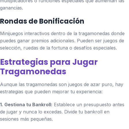
multiplicadores o funciones especiales que aumentan las
ganancias.
Rondas de Bonificación
Minijuegos interactivos dentro de la tragamonedas donde
puedes ganar premios adicionales. Pueden ser juegos de
selección, ruedas de la fortuna o desafíos especiales.
Estrategias para Jugar
Tragamonedas
Aunque las tragamonedas son juegos de azar puro, hay
estrategias que pueden mejorar tu experiencia:
1. Gestiona tu Bankroll:
Establece un presupuesto antes
de jugar y nunca lo excedas. Divide tu bankroll en
sesiones más pequeñas.